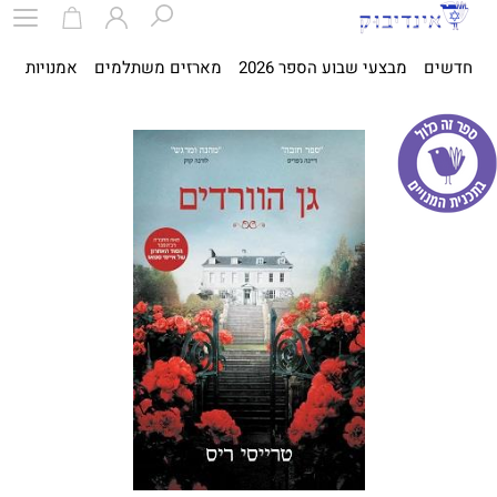
חדשים
מבצעי שבוע הספר 2026
מארזים משתלמים
אמנויות
ספ