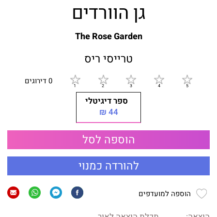
גן הוורדים
The Rose Garden
טרייסי ריס
0 דירוגים
ספר דיגיטלי
44 ₪
הוספה לסל
להורדה כמנוי
הוספה למועדפים