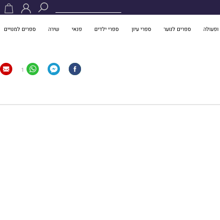
ופעולה
ספרים לנוער
ספרי עיון
ספרי ילדים
פנאי
שירה
ספרים למנויים
1