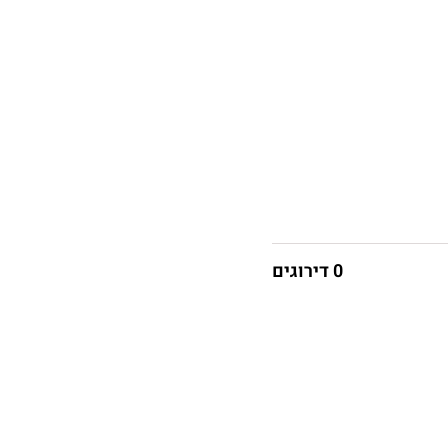
0 דירוגים