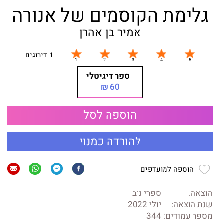
גלימת הקוסמים של אנורה
אמיר בן אהרן
1 דירוגים
ספר דיגיטלי
60 ₪
הוספה לסל
להורדה כמנוי
הוספה למועדפים
הוצאה:
ספרי ניב
שנת הוצאה:
יולי 2022
מספר עמודים:
344