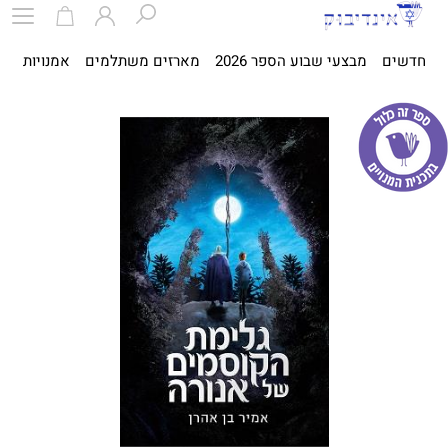
חדשים
מבצעי שבוע הספר 2026
מארזים משתלמים
אמנויות
ספ