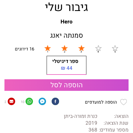
גיבור שלי
Hero
סמנתה יאנג
16 דירוגים
ספר דיגיטלי
44 ₪
הוספה לסל
הוספה למועדפים
2
10
הוצאה:
כנרת זמורה-ביתן
שנת הוצאה:
2019
מספר עמודים:
368