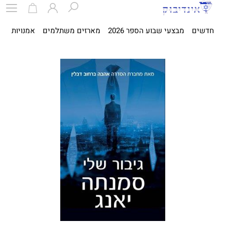
חדשים
מבצעי שבוע הספר 2026
מארזים משתלמים
אמנויות
ספ