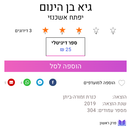
גיא בן הינום
יפתח אשכנזי
3 דירוגים
ספר דיגיטלי
25 ₪
הוספה לסל
הוספה למועדפים
5
4
הוצאה:
כנרת זמורה-ביתן
שנת הוצאה:
2019
מספר עמודים:
304
פרק ראשון