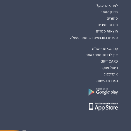
למה אינדיבוק?
תקנון האתר
סופרים
סדרות ספרים
הוצאות ספרים
ספרים במבצעים ושיתופי פעולה
קניה באתר - שו"ת
איך לרכוש ספר באתר
GIFT CARD
ביטול עסקה
אינדיבלוג
הצהרת נגישות