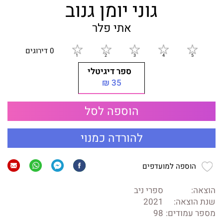
גוני יומן גנוב
אתי פלר
0 דירוגים
ספר דיגיטלי
35 ₪
הוספה לסל
להורדה כמנוי
הוספה למועדפים
הוצאה:
ספרי ניב
שנת הוצאה:
2021
מספר עמודים:
98