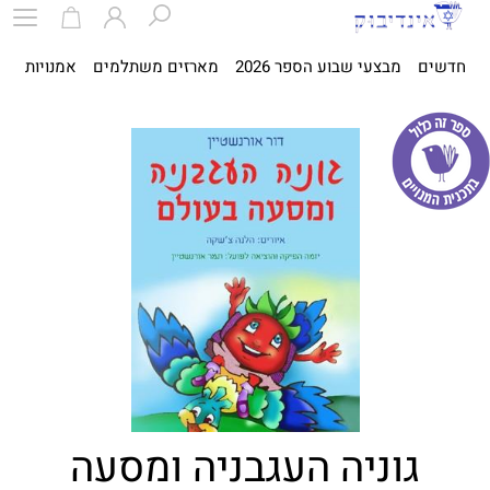
חדשים
מבצעי שבוע הספר 2026
מארזים משתלמים
אמנויות
ספ
גוניה העגבניה ומסעה