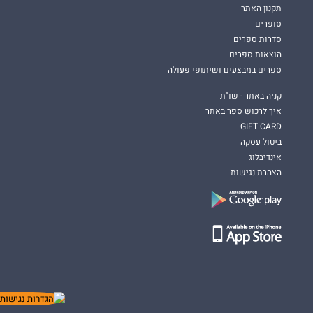
תקנון האתר
סופרים
סדרות ספרים
הוצאות ספרים
ספרים במבצעים ושיתופי פעולה
קניה באתר - שו"ת
איך לרכוש ספר באתר
GIFT CARD
ביטול עסקה
אינדיבלוג
הצהרת נגישות