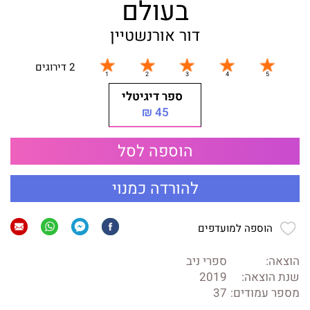
בעולם
דור אורנשטיין
2 דירוגים
ספר דיגיטלי
45 ₪
הוספה לסל
להורדה כמנוי
הוספה למועדפים
הוצאה:
ספרי ניב
שנת הוצאה:
2019
מספר עמודים:
37