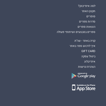
למה אינדיבוק?
תקנון האתר
סופרים
סדרות ספרים
הוצאות ספרים
ספרים במבצעים ושיתופי פעולה
קניה באתר - שו"ת
איך לרכוש ספר באתר
GIFT CARD
ביטול עסקה
אינדיבלוג
הצהרת נגישות