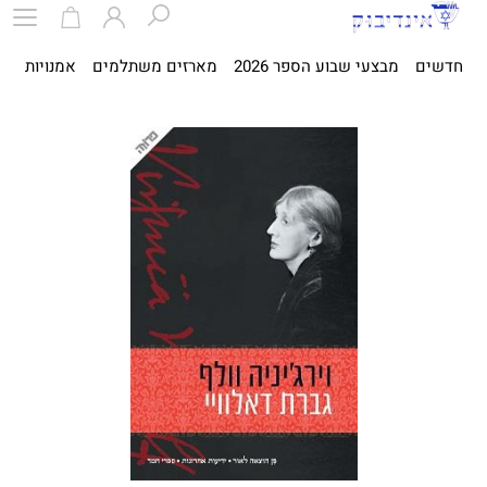
חדשים
מבצעי שבוע הספר 2026
מארזים משתלמים
אמנויות
ספ