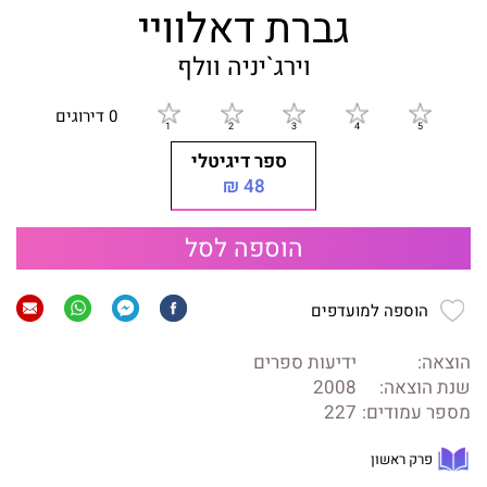
גברת דאלוויי
וירג`יניה וולף
0 דירוגים
ספר דיגיטלי
48 ₪
הוספה לסל
הוספה למועדפים
הוצאה:
ידיעות ספרים
שנת הוצאה:
2008
מספר עמודים:
227
פרק ראשון