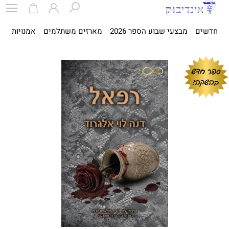
חדשים
מבצעי שבוע הספר 2026
מארזים משתלמים
אמנויות
ספ