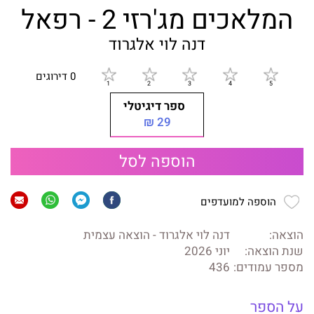
המלאכים מג'רזי 2 - רפאל
דנה לוי אלגרוד
0 דירוגים
ספר דיגיטלי
29 ₪
הוספה לסל
הוספה למועדפים
הוצאה:
דנה לוי אלגרוד - הוצאה עצמית
שנת הוצאה:
יוני 2026
מספר עמודים:
436
על הספר