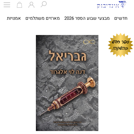
חדשים
מבצעי שבוע הספר 2026
מארזים משתלמים
אמנויות
ספ