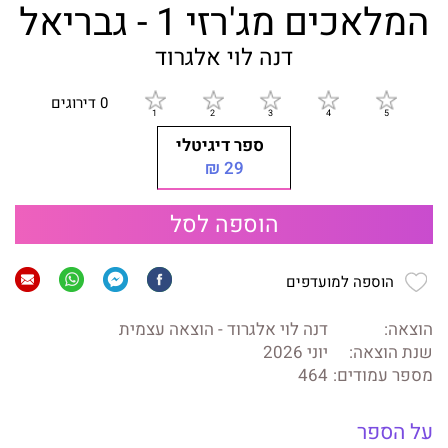
המלאכים מג'רזי 1 - גבריאל
דנה לוי אלגרוד
0 דירוגים
ספר דיגיטלי
29 ₪
הוספה לסל
הוספה למועדפים
הוצאה:
דנה לוי אלגרוד - הוצאה עצמית
שנת הוצאה:
יוני 2026
מספר עמודים:
464
על הספר