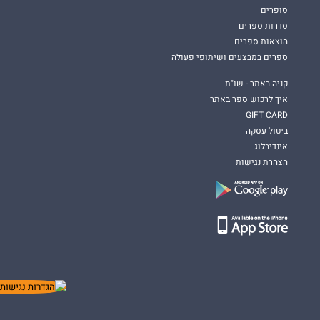
סופרים
סדרות ספרים
הוצאות ספרים
ספרים במבצעים ושיתופי פעולה
קניה באתר - שו"ת
איך לרכוש ספר באתר
GIFT CARD
ביטול עסקה
אינדיבלוג
הצהרת נגישות