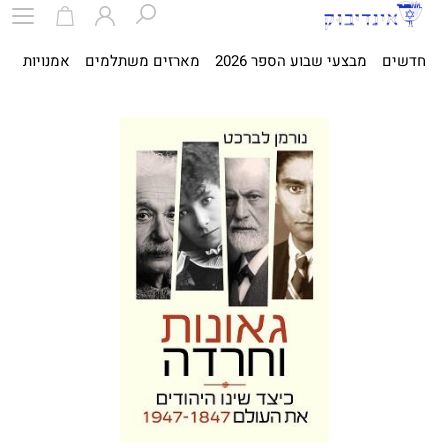
חדשים
מבצעי שבוע הספר 2026
מארזים משתלמים
אמנויות
ספ