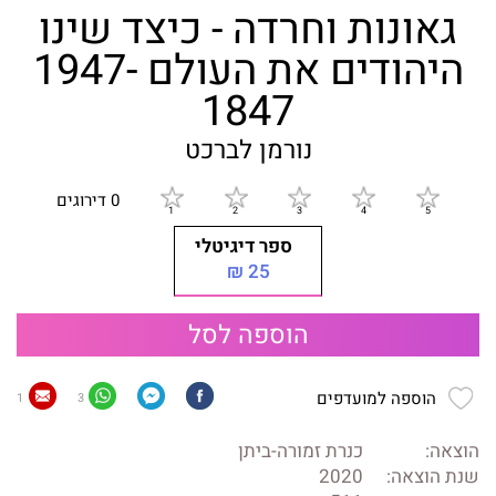
גאונות וחרדה - כיצד שינו
היהודים את העולם 1947-
1847
נורמן לברכט
0 דירוגים
ספר דיגיטלי
25 ₪
הוספה לסל
הוספה למועדפים
1
3
הוצאה:
כנרת זמורה-ביתן
שנת הוצאה:
2020