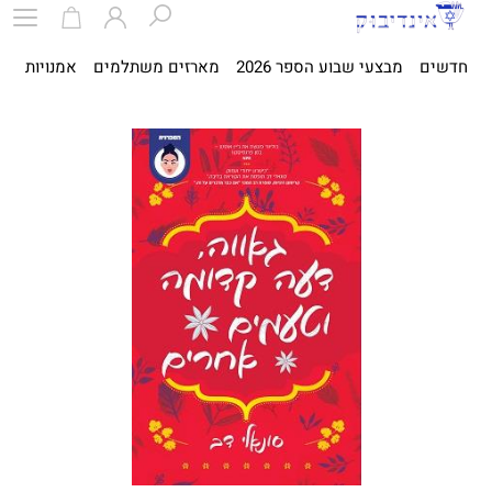
חדשים
מבצעי שבוע הספר 2026
מארזים משתלמים
אמנויות
ספ