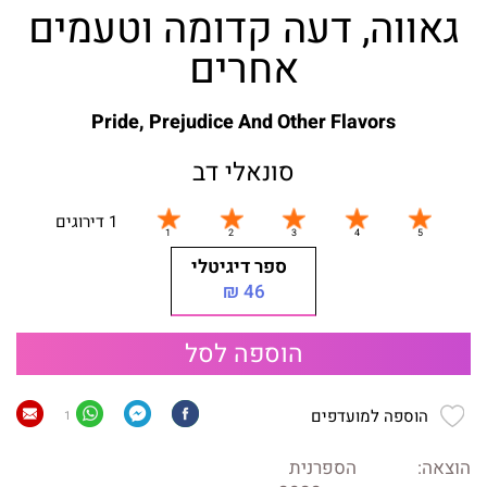
גאווה, דעה קדומה וטעמים
אחרים
Pride, Prejudice And Other Flavors
סונאלי דב
1 דירוגים
ספר דיגיטלי
46 ₪
הוספה לסל
הוספה למועדפים
1
הוצאה:
הספרנית