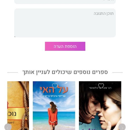
הוספת הערה
ספרים נוספים שיכולים לעניין אותך