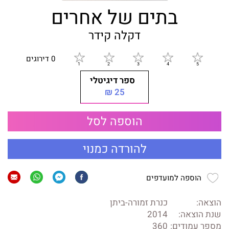
בתים של אחרים
דקלה קידר
0 דירוגים
ספר דיגיטלי
25 ₪
הוספה לסל
להורדה כמנוי
הוספה למועדפים
הוצאה:
כנרת זמורה-ביתן
שנת הוצאה:
2014
מספר עמודים:
360