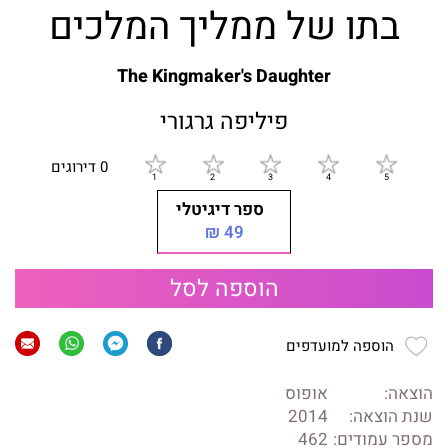
בתו של ממליך המלכים
The Kingmaker's Daughter
פיליפה גרגורי
0 דירוגים
ספר דיגיטלי
49 ₪
הוספה לסל
הוספה למועדפים
הוצאה:
אופוס
שנת הוצאה:
2014
מספר עמודים:
462