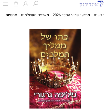
חדשים
מבצעי שבוע הספר 2026
מארזים משתלמים
אמנויות
ספ