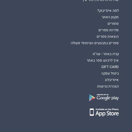
למה אינדיבוק?
תקנון האתר
סופרים
סדרות ספרים
הוצאות ספרים
ספרים במבצעים ושיתופי פעולה
קניה באתר - שו"ת
איך לרכוש ספר באתר
GIFT CARD
ביטול עסקה
אינדיבלוג
הצהרת נגישות