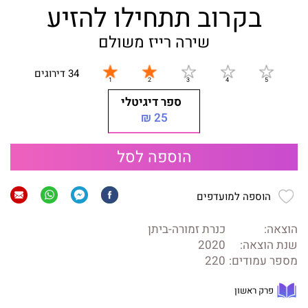
בקרוב תתחילו להזיע
שירה רייז משולם
34 דירוגים
ספר דיגיטלי
25 ₪
הוספה לסל
הוספה למועדפים
הוצאה:
כנרת זמורה-ביתן
שנת הוצאה:
2020
מספר עמודים:
220
פרק ראשון