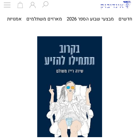
חדשים
מבצעי שבוע הספר 2026
מארזים משתלמים
אמנויות
ספ