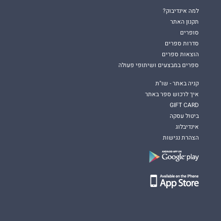
למה אינדיבוק?
תקנון האתר
סופרים
סדרות ספרים
הוצאות ספרים
ספרים במבצעים ושיתופי פעולה
קניה באתר - שו"ת
איך לרכוש ספר באתר
GIFT CARD
ביטול עסקה
אינדיבלוג
הצהרת נגישות