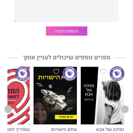
הוספת הערה
ספרים נוספים שיכולים לעניין אותך
נסיכה של אבא
עולם הישויות
המדריך למשתמ