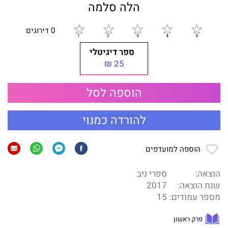
הלה סלמה
0 דירוגים
ספר דיגיטלי
25 ₪
הוספה לסל
להורדה כמנוי
הוספה למועדפים
הוצאה:
ספרי ניב
שנת הוצאה:
2017
מספר עמודים:
15
פרק ראשון