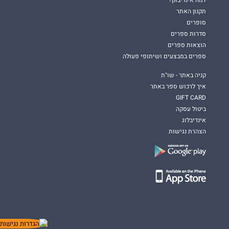
למה אינדיבוק?
תקנון האתר
סופרים
סדרות ספרים
הוצאות ספרים
ספרים במבצעים ושיתופי פעולה
קניה באתר - שו"ת
איך לרכוש ספר באתר
GIFT CARD
ביטול עסקה
אינדיבלוג
הצהרת נגישות