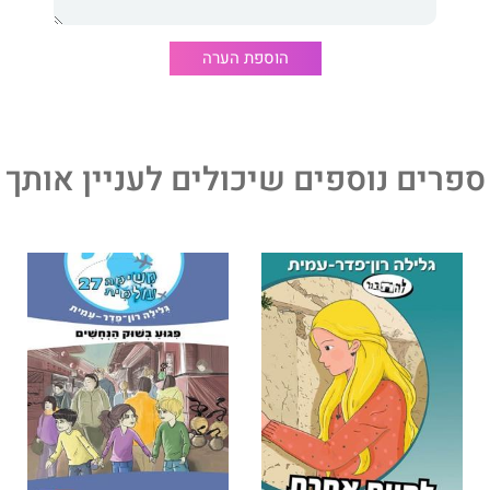
הוספת הערה
ספרים נוספים שיכולים לעניין אותך