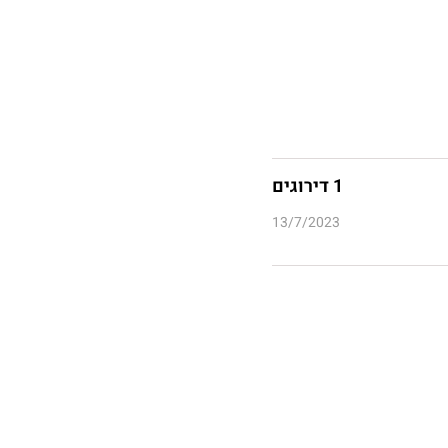
1 דירוגים
13/7/2023