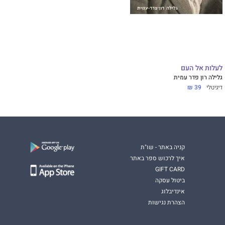
לעלות אל העם
גלילה רון פדר עמית
דיגיטלי
39 ₪
קניה באתר - שו"ת
איך לרכוש ספר באתר
GIFT CARD
ביטול עסקה
אינדיבלוג
הצהרת נגישות