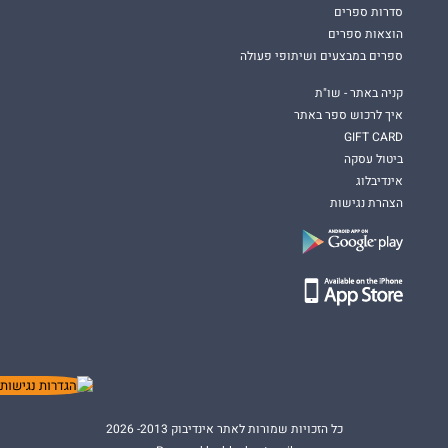
סדרות ספרים
הוצאות ספרים
ספרים במבצעים ושיתופי פעולה
קניה באתר - שו"ת
איך לרכוש ספר באתר
GIFT CARD
ביטול עסקה
אינדיבלוג
הצהרת נגישות
כל הזכויות שמורות לאתר אינדיבוק 2013- 2026