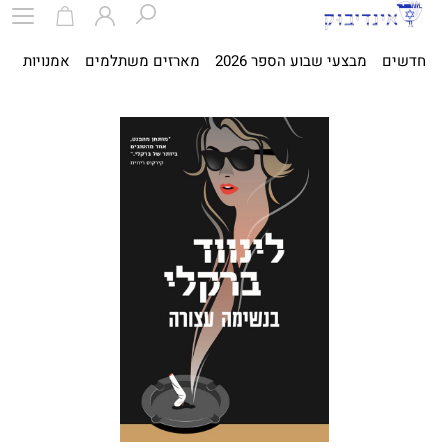
חדשים
מבצעי שבוע הספר 2026
מארזים משתלמים
אמנויות
ספ