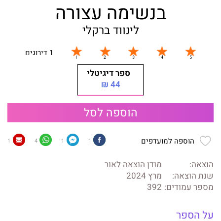
בנשימה עצורה
לינווד ברקלי
1 דירוגים
ספר דיגיטלי
44 ₪
הוספה לסל
הוספה למועדפים
1
4
1
1
הוצאה:
מודן הוצאה לאור
שנת הוצאה:
מרץ 2024
מספר עמודים:
392
על הספר