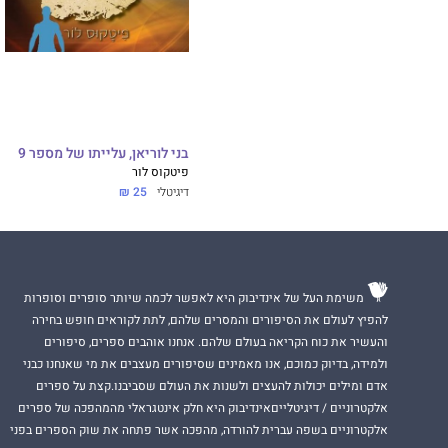
בני לוריאן, עלייתו של מספר 9
פיטקוס לור
דיגיטלי
25 ₪
משימת העל של אינדיבוק היא לאפשר לכמה שיותר סופרים וסופרות
להפיץ לעולם את הסיפורים והמסרים שלהם, לתת לקוראים חופש בחירה
והעשיר את כוח הקריאה בעולם שלהם. אנחנו אוהבים ספרים, סיפורים
ולמידה, בדיוק כמוכם, אנו מאמינים שסיפורים מעצבים את מי שאנחנו כבני
אדם ומילים יכולות להעצים ולשנות את העולם שסביבנו.קצת על ספרים
אלקטרוניים / דיגיטלייםאינדיבוק היא חלק אינטגראלי מהמהפכה של ספרים
אלקטרוניים בשפה עברית להורדה, מהפכה אשר פתחה את שוק הספרים בפני