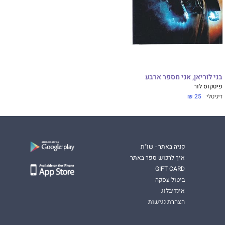
בני לוריאן, אני מספר ארבע
פיטקוס לור
דיגיטלי
25 ₪
קניה באתר - שו"ת
איך לרכוש ספר באתר
GIFT CARD
ביטול עסקה
אינדיבלוג
הצהרת נגישות