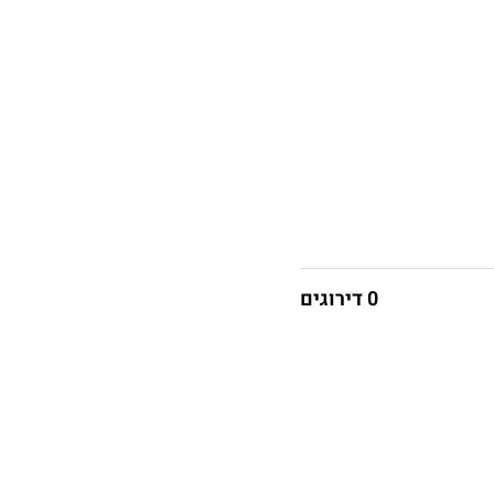
0 דירוגים