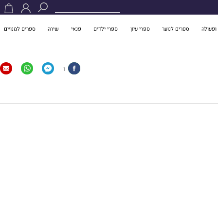
ופעולה
ספרים לנוער
ספרי עיון
ספרי ילדים
פנאי
שירה
ספרים למנויים
1