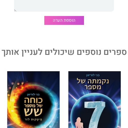
הוספת הערה
ספרים נוספים שיכולים לעניין אותך