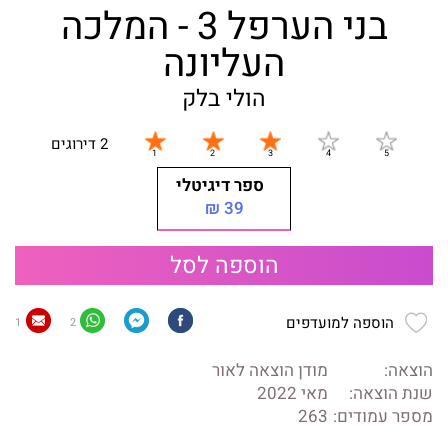
בני הערפל 3 - המלכה
העליונה
הולי בלק
2 דירוגים
ספר דיגיטלי
39 ₪
הוספה לסל
הוספה למועדפים
1
2
הוצאה:
מודן הוצאה לאור
שנת הוצאה:
מאי 2022
מספר עמודים:
263