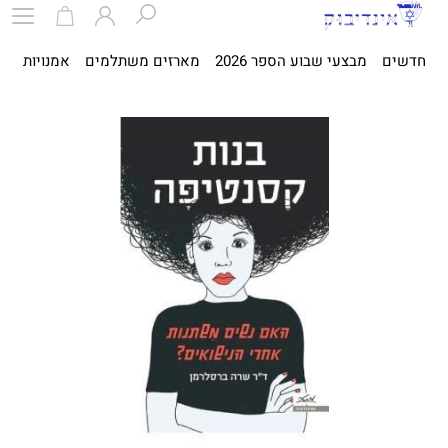
חדשים
מבצעי שבוע הספר 2026
מארזים משתלמים
אמנויות
ספ