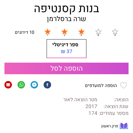
בנות קסנטיפה
שרה ברסלרמן
10 דירוגים
ספר דיגיטלי
37 ₪
הוספה לסל
הוספה למועדפים
הוצאה:
מטר הוצאה לאור
שנת הוצאה:
2017
מספר עמודים:
174
פרק ראשון