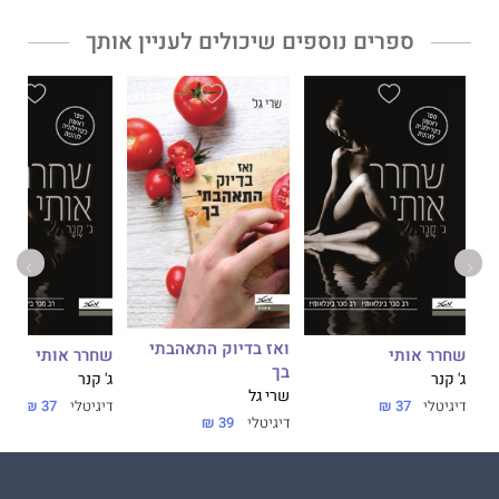
ספרים נוספים שיכולים לעניין אותך
ואז בדיוק התאהבתי
שחרר אותי
שחרר אותי
בך
ג' קנר
ג' קנר
שרי גל
דיגיטלי
37 ₪
דיגיטלי
37 ₪
דיגיטלי
39 ₪