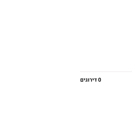
0 דירוגים