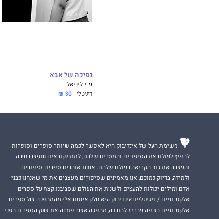
נסיכה של אבא
עדי ליניאל
דיגיטלי
30 ₪
משימת העל של אינדיבוק היא לאפשר לכמה שיותר סופרים וסופרות
להפיץ לעולם את הסיפורים והמסרים שלהם, לתת לקוראים חופש בחירה
והעשיר את כוח הקריאה בעולם שלהם. אנחנו אוהבים ספרים, סיפורים
ולמידה, בדיוק כמוכם, אנו מאמינים שסיפורים מעצבים את מי שאנחנו כבני
אדם ומילים יכולות להעצים ולשנות את העולם שסביבנו.קצת על ספרים
אלקטרוניים / דיגיטלייםאינדיבוק היא חלק אינטגראלי מהמהפכה של ספרים
אלקטרוניים בשפה עברית להורדה, מהפכה אשר פתחה את שוק הספרים בפני