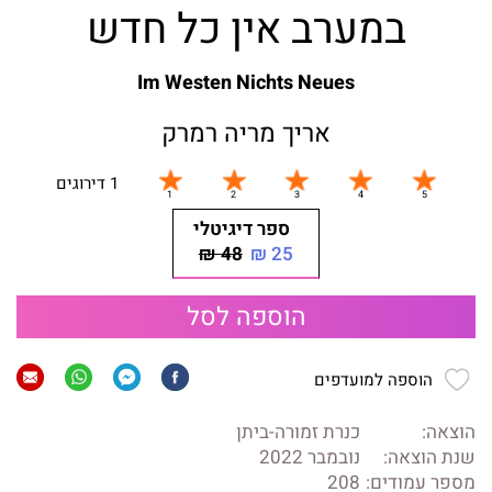
במערב אין כל חדש
Im Westen Nichts Neues
אריך מריה רמרק
1 דירוגים
ספר דיגיטלי
48 ₪
25 ₪
הוספה לסל
הוספה למועדפים
הוצאה:
כנרת זמורה-ביתן
שנת הוצאה:
נובמבר 2022
מספר עמודים:
208