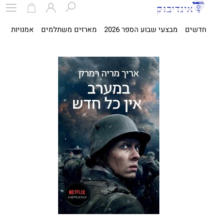
חדשים
מבצעי שבוע הספר 2026
מארזים משתלמים
אמנויות
ספ