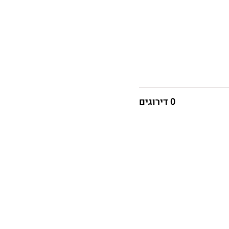
0 דירוגים