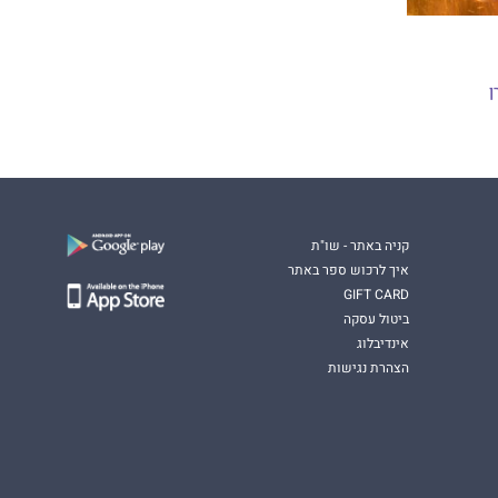
ן
קניה באתר - שו"ת
איך לרכוש ספר באתר
GIFT CARD
ביטול עסקה
אינדיבלוג
הצהרת נגישות