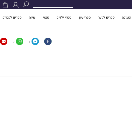
ופעולה
ספרים לנוער
ספרי עיון
ספרי ילדים
פנאי
שירה
ספרים למנויים
2
1