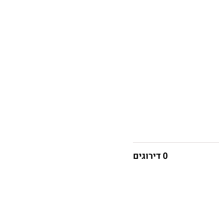
0 דירוגים