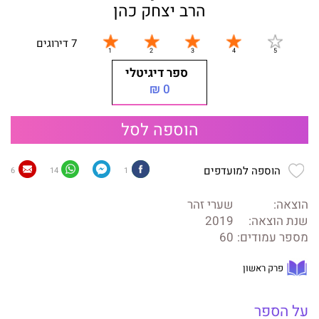
הרב יצחק כהן
7 דירוגים
ספר דיגיטלי
0 ₪
הוספה לסל
הוספה למועדפים
6
14
1
הוצאה:
שערי זהר
שנת הוצאה:
2019
מספר עמודים:
60
פרק ראשון
על הספר