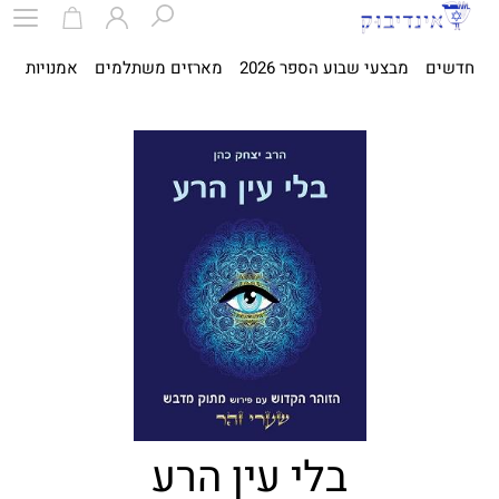
חדשים
מבצעי שבוע הספר 2026
מארזים משתלמים
אמנויות
ספ
בלי עין הרע