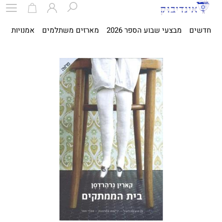
חדשים
מבצעי שבוע הספר 2026
מארזים משתלמים
אמנויות
ספ