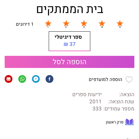
בית הממתקים
1 דירוגים
ספר דיגיטלי
37 ₪
הוספה לסל
הוספה למועדפים
הוצאה:
ידיעות ספרים
שנת הוצאה:
2011
מספר עמודים:
333
פרק ראשון