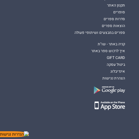
תקנון האתר
סופרים
סדרות ספרים
הוצאות ספרים
ספרים במבצעים ושיתופי פעולה
קניה באתר - שו"ת
איך לרכוש ספר באתר
GIFT CARD
ביטול עסקה
אינדיבלוג
הצהרת נגישות