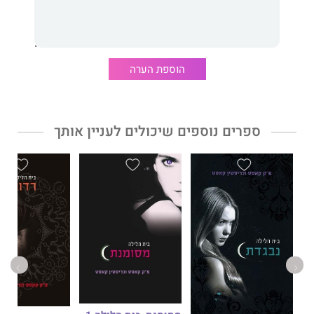
הוספת הערה
ספרים נוספים שיכולים לעניין אותך