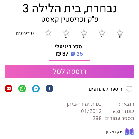
נבחרת, בית הלילה 3
פ"ק וכריסטין קאסט
0 דירוגים
ספר דיגיטלי
37 ₪
25 ₪
הוספה לסל
הוספה למועדפים
הוצאה:
כנרת זמורה-ביתן
שנת הוצאה:
01/2012
מספר עמודים:
288
פרק ראשון