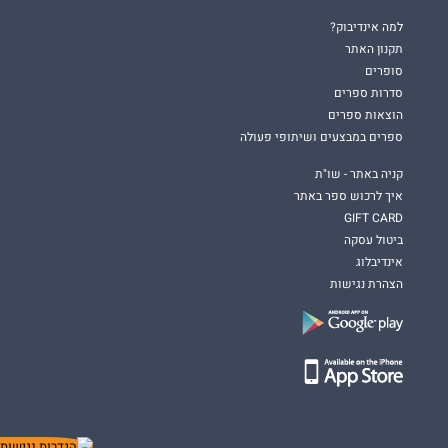
למה אינדיבוק?
תקנון האתר
סופרים
סדרות ספרים
הוצאות ספרים
ספרים במבצעים ושיתופי פעולה
קניה באתר - שו"ת
איך לרכוש ספר באתר
GIFT CARD
ביטול עסקה
אינדיבלוג
הצהרת נגישות