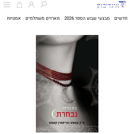
חדשים
מבצעי שבוע הספר 2026
מארזים משתלמים
אמנויות
ספ