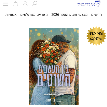
חדשים
מבצעי שבוע הספר 2026
מארזים משתלמים
אמנויות
ספ