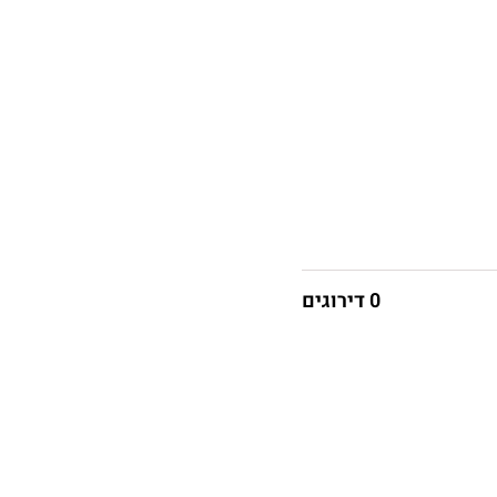
0 דירוגים