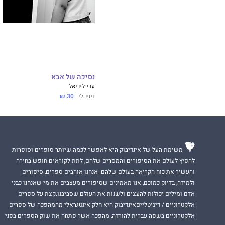
נסיכה של אבא
עדי ליניאל
דיגיטלי
30 ₪
משימת העל של אינדיבוק היא לאפשר לכמה שיותר סופרים וסופרות
להפיץ לעולם את הסיפורים והמסרים שלהם, לתת לקוראים חופש בחירה
והעשיר את כוח הקריאה בעולם שלהם. אנחנו אוהבים ספרים, סיפורים
ולמידה, בדיוק כמוכם, אנו מאמינים שסיפורים מעצבים את מי שאנחנו כבני
אדם ומילים יכולות להעצים ולשנות את העולם שסביבנו.קצת על ספרים
אלקטרוניים / דיגיטלייםאינדיבוק היא חלק אינטגראלי מהמהפכה של ספרים
אלקטרוניים בשפה עברית להורדה, מהפכה אשר פתחה את שוק הספרים בפני