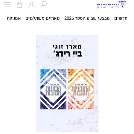
חדשים
מבצעי שבוע הספר 2026
מארזים משתלמים
אמנויות
ספ