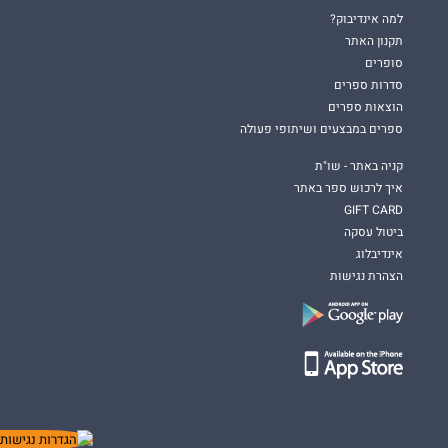
למה אינדיבוק?
תקנון האתר
סופרים
סדרות ספרים
הוצאות ספרים
ספרים במבצעים ושיתופי פעולה
קניה באתר - שו"ת
איך לרכוש ספר באתר
GIFT CARD
ביטול עסקה
אינדיבלוג
הצהרת נגישות