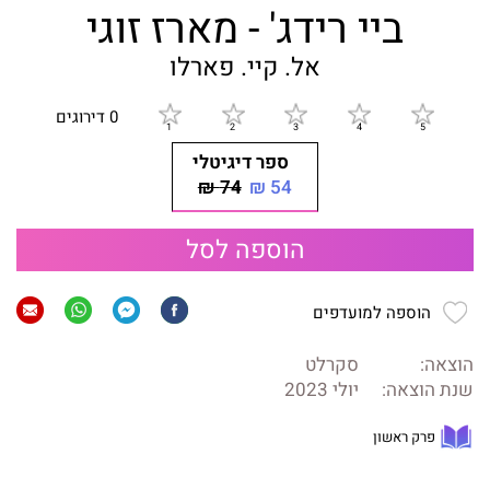
ביי רידג' - מארז זוגי
אל. קיי. פארלו
0 דירוגים
ספר דיגיטלי
74 ₪
54 ₪
הוספה לסל
הוספה למועדפים
הוצאה:
סקרלט
שנת הוצאה:
יולי 2023
פרק ראשון