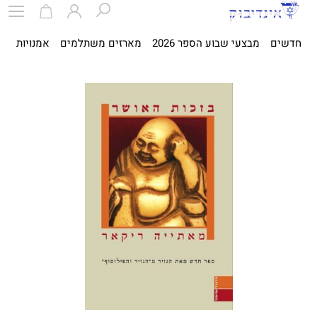
חדשים
מבצעי שבוע הספר 2026
מארזים משתלמים
אמנויות
ספ