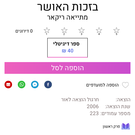
בזכות האושר
מתייאה ריקאר
0 דירוגים
ספר דיגיטלי
40 ₪
הוספה לסל
הוספה למועדפים
הוצאה:
חרגול הוצאה לאור
שנת הוצאה:
2006
מספר עמודים:
223
פרק ראשון