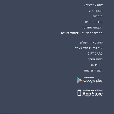
למה אינדיבוק?
תקנון האתר
סופרים
סדרות ספרים
הוצאות ספרים
ספרים במבצעים ושיתופי פעולה
קניה באתר - שו"ת
איך לרכוש ספר באתר
GIFT CARD
ביטול עסקה
אינדיבלוג
הצהרת נגישות