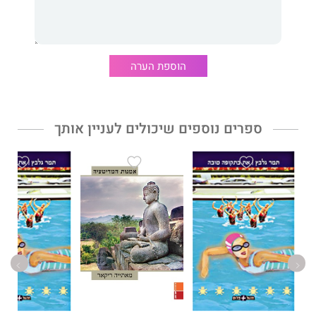
הוספת הערה
ספרים נוספים שיכולים לעניין אותך