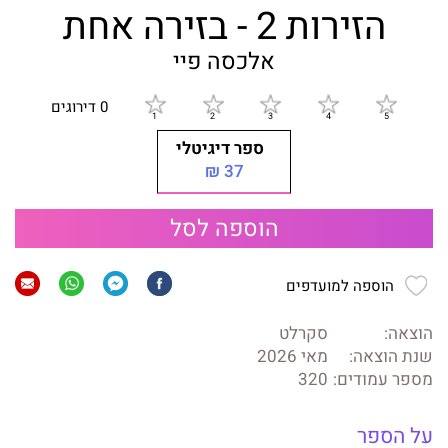
הזירות 2 - בזירה אחת
אלכסה פיי
0 דירוגים
ספר דיגיטלי
37 ₪
הוספה לסל
הוספה למועדפים
הוצאה:
סקרלט
שנת הוצאה:
מאי 2026
מספר עמודים:
320
על הספר