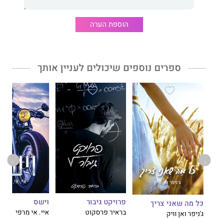
אזהרה: הספר מכיל תיאורי אלימות.
הוספת הערה
ספרים נוספים שיכולים לעניין אותך
פרויקט גיבור
וישס
כל מה שאני צריך
בראיר פרסקוט
איי. אי מרפי
ג'ניפר ואן וויק