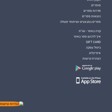
סופרים
סדרות ספרים
הוצאות ספרים
ספרים במבצעים ושיתופי פעולה
קניה באתר - שו"ת
איך לרכוש ספר באתר
GIFT CARD
ביטול עסקה
אינדיבלוג
הצהרת נגישות