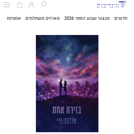
חדשים
מבצעי שבוע הספר 2026
מארזים משתלמים
אמנויות
ספ