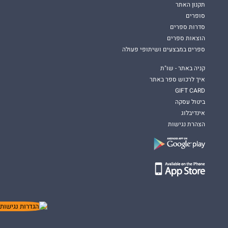
תקנון האתר
סופרים
סדרות ספרים
הוצאות ספרים
ספרים במבצעים ושיתופי פעולה
קניה באתר - שו"ת
איך לרכוש ספר באתר
GIFT CARD
ביטול עסקה
אינדיבלוג
הצהרת נגישות