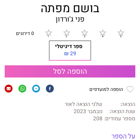
בושם מפתה
פני ג'ורדון
0 דירוגים
ספר דיגיטלי
29 ₪
הוספה לסל
הוספה למועדפים
הוצאה:
שלגי הוצאה לאור
שנת הוצאה:
נובמבר 2023
מספר עמודים:
208
על הספר