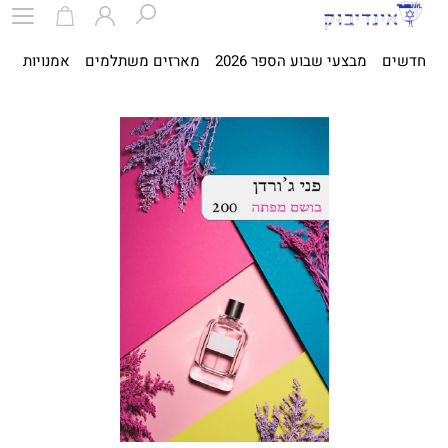
חדשים
מבצעי שבוע הספר 2026
מארזים משתלמים
אמנויות
ספ