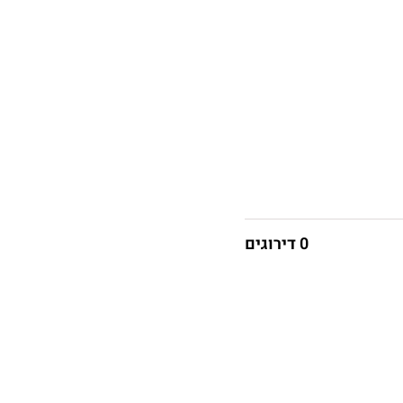
0 דירוגים