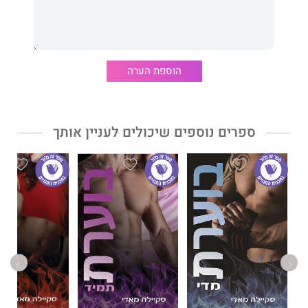
הוספת הערה
ספרים נוספים שיכולים לעניין אותך