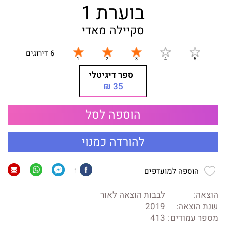
בוערת 1
סקיילה מאדי
6 דירוגים
ספר דיגיטלי
35 ₪
הוספה לסל
להורדה כמנוי
הוספה למועדפים
1
הוצאה:
לבבות הוצאה לאור
שנת הוצאה:
2019
מספר עמודים:
413