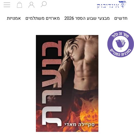
חדשים
מבצעי שבוע הספר 2026
מארזים משתלמים
אמנויות
ספ