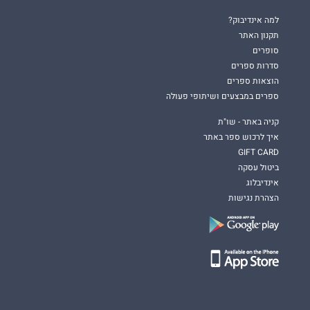
למה אינדיבוק?
תקנון האתר
סופרים
סדרות ספרים
הוצאות ספרים
ספרים במבצעים ושיתופי פעולה
קניה באתר - שו"ת
איך לרכוש ספר באתר
GIFT CARD
ביטול עסקה
אינדיבלוג
הצהרת נגישות