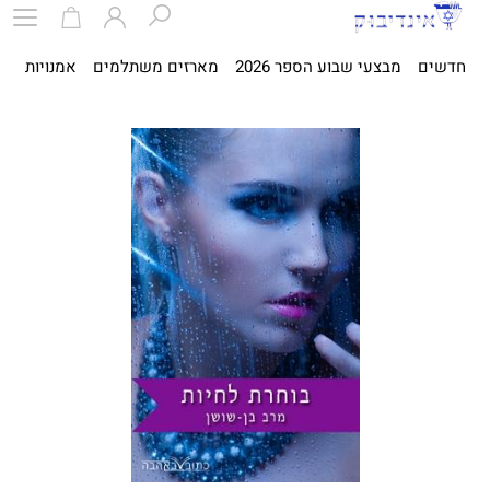
חדשים
מבצעי שבוע הספר 2026
מארזים משתלמים
אמנויות
ספ