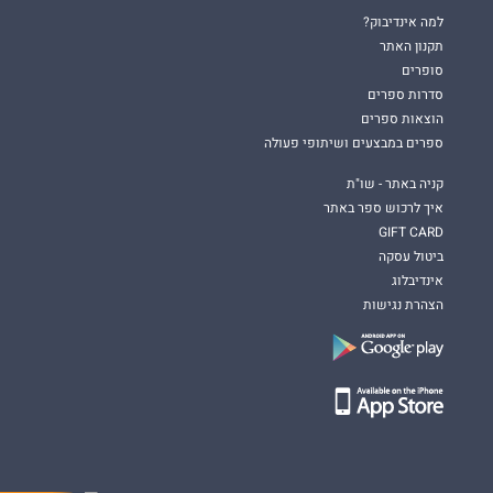
למה אינדיבוק?
תקנון האתר
סופרים
סדרות ספרים
הוצאות ספרים
ספרים במבצעים ושיתופי פעולה
קניה באתר - שו"ת
איך לרכוש ספר באתר
GIFT CARD
ביטול עסקה
אינדיבלוג
הצהרת נגישות