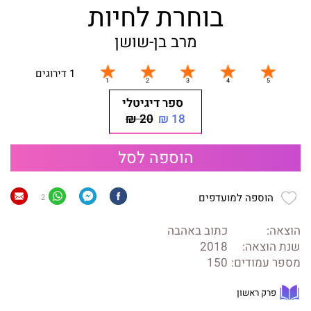
בוחרת לחיות
מרב בן-שושן
1 דירוגים
ספר דיגיטלי
20 ₪
18 ₪
הוספה לסל
הוספה למועדפים
2
הוצאה:
כתוב באהבה
שנת הוצאה:
2018
מספר עמודים:
150
פרק ראשון