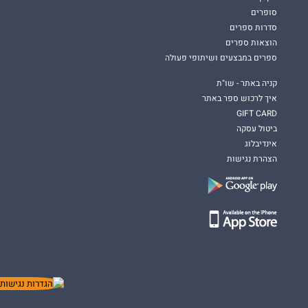
סופרים
סדרות ספרים
הוצאות ספרים
ספרים במבצעים ושיתופי פעולה
קניה באתר - שו"ת
איך לרכוש ספר באתר
GIFT CARD
ביטול עסקה
אינדיבלוג
הצהרת נגישות