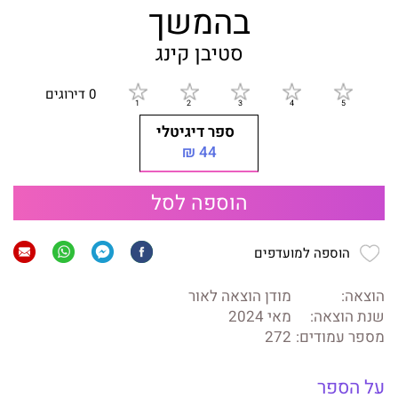
בהמשך
סטיבן קינג
0 דירוגים
ספר דיגיטלי
44 ₪
הוספה לסל
הוספה למועדפים
הוצאה:
מודן הוצאה לאור
שנת הוצאה:
מאי 2024
מספר עמודים:
272
על הספר