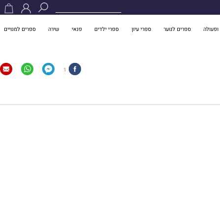
ופעולה
ספרים לנוער
ספרי עיון
ספרי ילדים
פנאי
שירה
ספרים למנויים
1