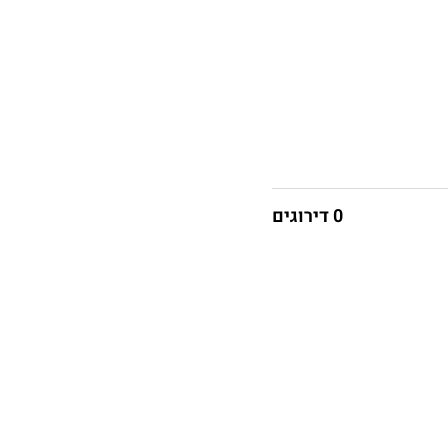
0 דירוגים