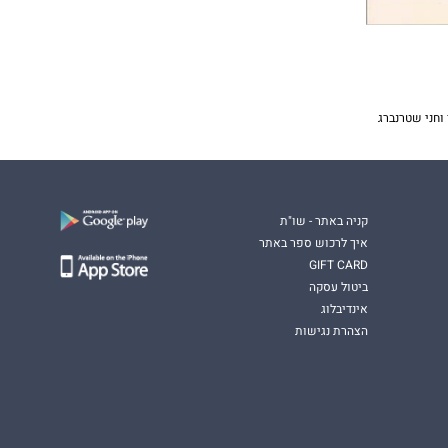
 וחני שטרנברג
קניה באתר - שו"ת
איך לרכוש ספר באתר
GIFT CARD
ביטול עסקה
אינדיבלוג
הצהרת נגישות