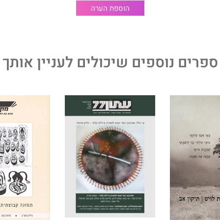
הוספת הערה
ספרים נוספים שיכולים לעניין אותך