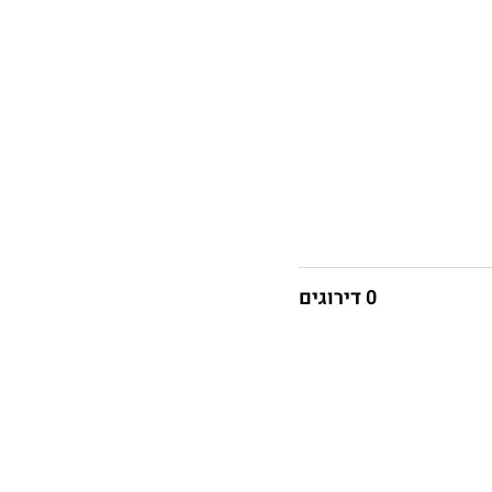
0 דירוגים