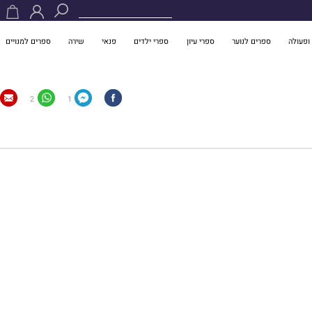
ופעולה
ספרים לנוער
ספרי עיון
ספרי ילדים
פנאי
שירה
ספרים למנויים
2
1