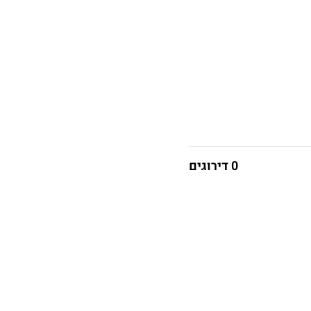
0 דירוגים