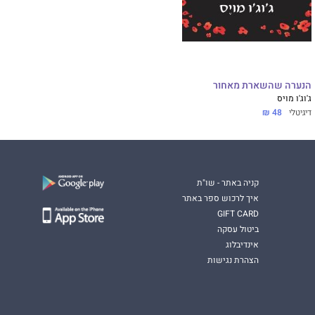
הנערה שהשארת מאחור
ג'וג'ו מויס
דיגיטלי
48 ₪
קניה באתר - שו"ת
איך לרכוש ספר באתר
GIFT CARD
ביטול עסקה
אינדיבלוג
הצהרת נגישות