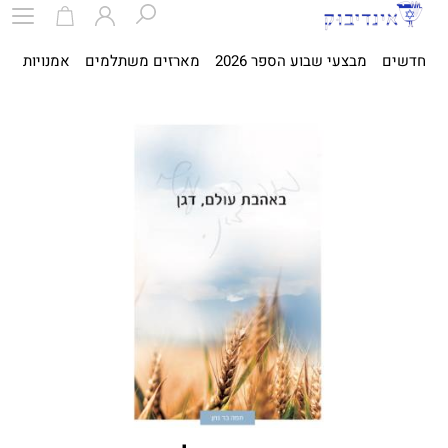
חדשים
מבצעי שבוע הספר 2026
מארזים משתלמים
אמנויות
ספ