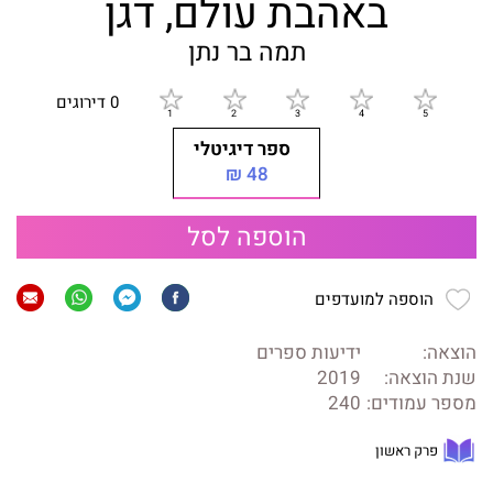
באהבת עולם, דגן
תמה בר נתן
0 דירוגים
ספר דיגיטלי
48 ₪
הוספה לסל
הוספה למועדפים
הוצאה:
ידיעות ספרים
שנת הוצאה:
2019
מספר עמודים:
240
פרק ראשון