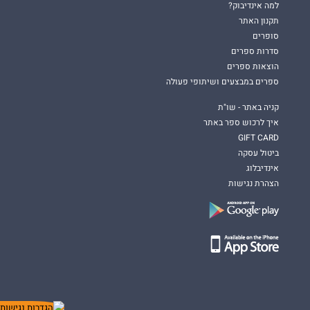
למה אינדיבוק?
תקנון האתר
סופרים
סדרות ספרים
הוצאות ספרים
ספרים במבצעים ושיתופי פעולה
קניה באתר - שו"ת
איך לרכוש ספר באתר
GIFT CARD
ביטול עסקה
אינדיבלוג
הצהרת נגישות