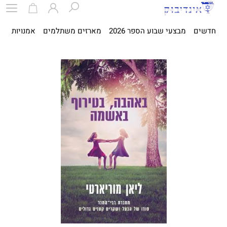
חדשים
מבצעי שבוע הספר 2026
מארזים משתלמים
אמנויות
ספ