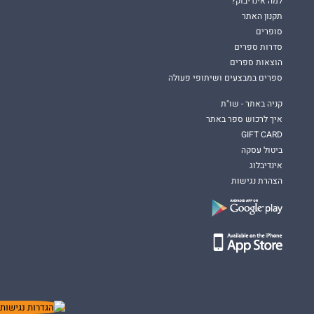
למה אינדיבוק?
תקנון האתר
סופרים
סדרות ספרים
הוצאות ספרים
ספרים במבצעים ושיתופי פעולה
קניה באתר - שו"ת
איך לרכוש ספר באתר
GIFT CARD
ביטול עסקה
אינדיבלוג
הצהרת נגישות