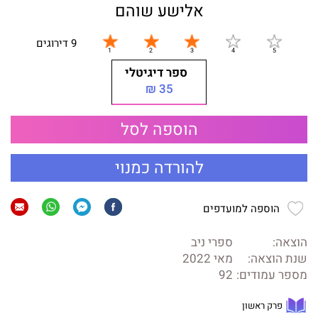
אלישע שוהם
9 דירוגים
ספר דיגיטלי
35 ₪
הוספה לסל
להורדה כמנוי
הוספה למועדפים
הוצאה:
ספרי ניב
שנת הוצאה:
מאי 2022
מספר עמודים:
92
פרק ראשון