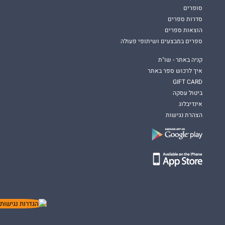
סופרים
סדרות ספרים
הוצאות ספרים
ספרים במבצעים ושיתופי פעולה
קניה באתר - שו"ת
איך לרכוש ספר באתר
GIFT CARD
ביטול עסקה
אינדיבלוג
הצהרת נגישות