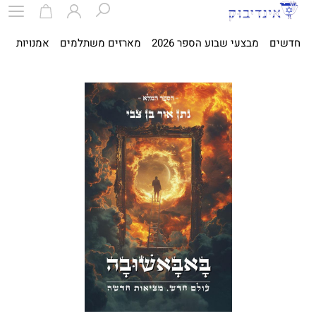
חדשים
מבצעי שבוע הספר 2026
מארזים משתלמים
אמנויות
ספ