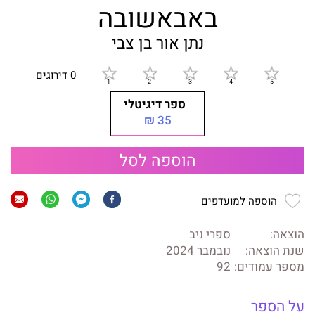
באבאשובה
נתן אור בן צבי
0 דירוגים
ספר דיגיטלי
35 ₪
הוספה לסל
הוספה למועדפים
הוצאה:
ספרי ניב
שנת הוצאה:
נובמבר 2024
מספר עמודים:
92
על הספר