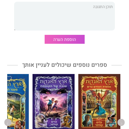
הוספת הערה
ספרים נוספים שיכולים לעניין אותך