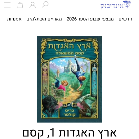
חדשים
מבצעי שבוע הספר 2026
מארזים משתלמים
אמנויות
ספ
ארץ האגדות 1, קסם