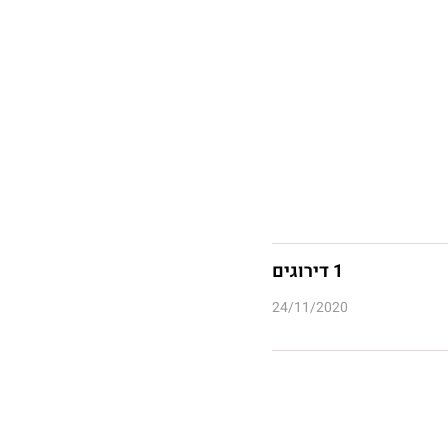
1 דירוגים
24/11/2020