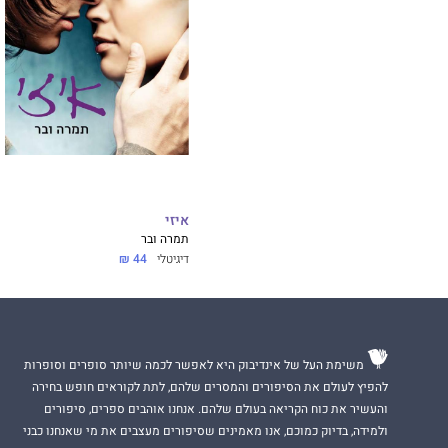
איזי
תמרה ובר
דיגיטלי
44 ₪
משימת העל של אינדיבוק היא לאפשר לכמה שיותר סופרים וסופרות
להפיץ לעולם את הסיפורים והמסרים שלהם, לתת לקוראים חופש בחירה
והעשיר את כוח הקריאה בעולם שלהם. אנחנו אוהבים ספרים, סיפורים
ולמידה, בדיוק כמוכם, אנו מאמינים שסיפורים מעצבים את מי שאנחנו כבני