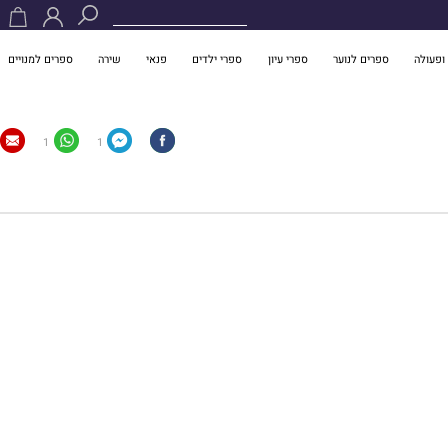
ופעולה
ספרים לנוער
ספרי עיון
ספרי ילדים
פנאי
שירה
ספרים למנויים
1
1