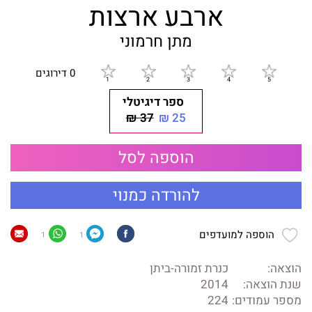
ארבע ארצות
מתן חרמוני
0 דירוגים
ספר דיגיטלי
37 ₪
25 ₪
הוספה לסל
להורדה כמנוי
הוספה למועדפים
1
1
הוצאה:
כנרת זמורה-ביתן
שנת הוצאה:
2014
מספר עמודים:
224