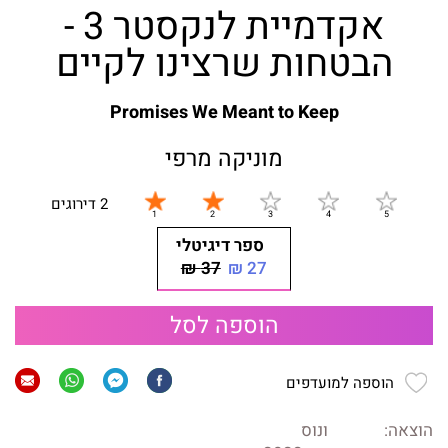
אקדמיית לנקסטר 3 -
הבטחות שרצינו לקיים
Promises We Meant to Keep
מוניקה מרפי
2 דירוגים
ספר דיגיטלי
37 ₪
27 ₪
הוספה לסל
הוספה למועדפים
הוצאה:
ונוס