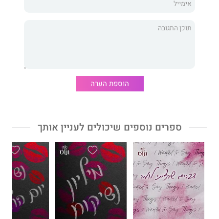
בשבילי כשאני הכי צריכה אותו או שהרסתי אותנו שוב?
הבטחות שרצינו לקיים
הוא הספר השלישי בסדרת
אקדמיית
לנקסטר
. שני הספרים הקודמים בסדרה זכו להצלחה מסחררת
בישראל ובעולם.
הוספת הערה
ספרים נוספים שיכולים לעניין אותך