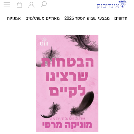
חדשים
מבצעי שבוע הספר 2026
מארזים משתלמים
אמנויות
ספ