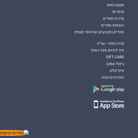
תקנון האתר
סופרים
סדרות ספרים
הוצאות ספרים
ספרים במבצעים ושיתופי פעולה
קניה באתר - שו"ת
איך לרכוש ספר באתר
GIFT CARD
ביטול עסקה
אינדיבלוג
הצהרת נגישות