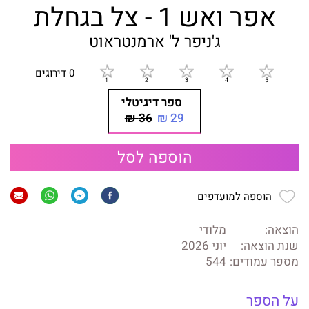
אפר ואש 1 - צל בגחלת
ג'ניפר ל' ארמנטראוט
0 דירוגים
ספר דיגיטלי
36 ₪
29 ₪
הוספה לסל
הוספה למועדפים
הוצאה:
מלודי
שנת הוצאה:
יוני 2026
מספר עמודים:
544
על הספר