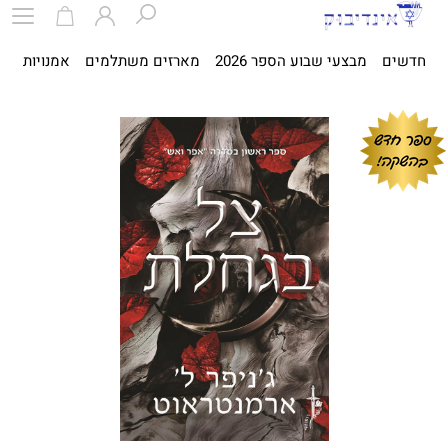
חדשים
מבצעי שבוע הספר 2026
מארזים משתלמים
אמנויות
ספ